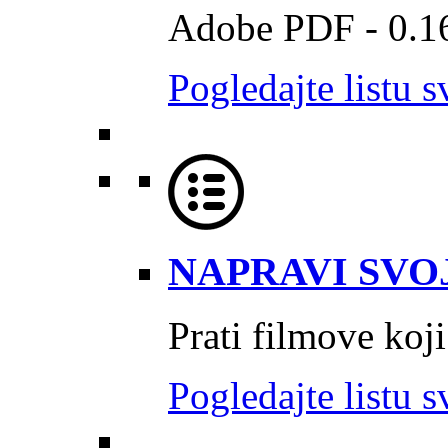
Adobe PDF - 0.
Pogledajte listu s
NAPRAVI SVOJ
Prati filmove koji
Pogledajte listu s