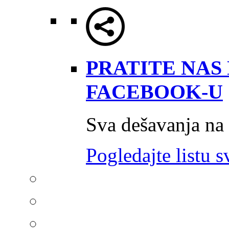
PRATITE NAS
FACEBOOK-U
Sva dešavanja na
Pogledajte listu s