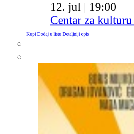
12. jul | 19:00
Centar za kulturu
Kupi
Dodaj u listu
Detaljniji opis