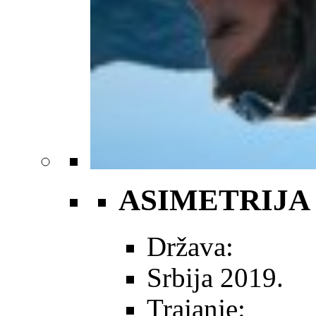
ASIMETRIJA
Država:
Srbija 2019.
Trajanje: