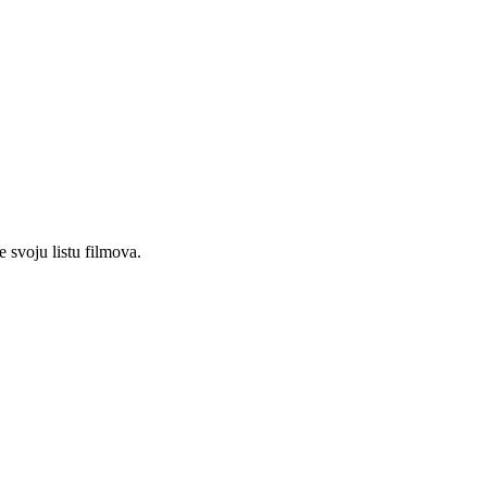
e svoju listu filmova.